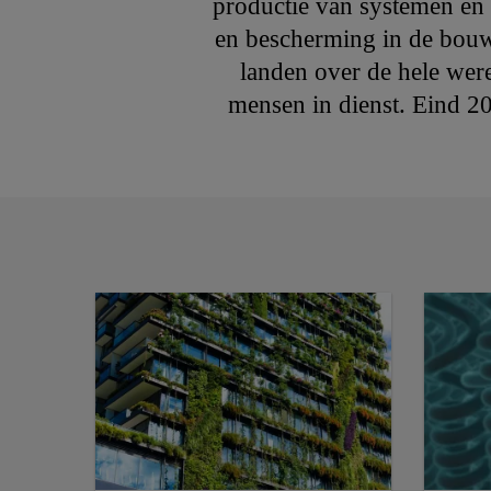
productie van systemen en 
en bescherming in de bouw
landen over de hele wer
mensen in dienst. Eind 