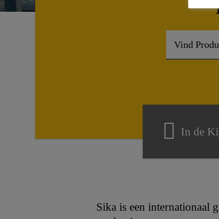
In de Ki
Sika is een internationaal 