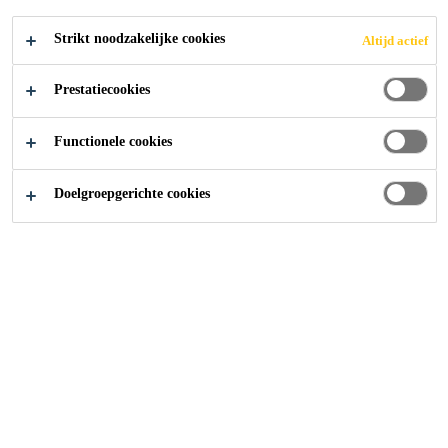
Strikt noodzakelijke cookies
Altijd actief
Prestatiecookies
Producten
...
Cementgebonden Vastzetting
Functionele cookies
Doelgroepgerichte cookies