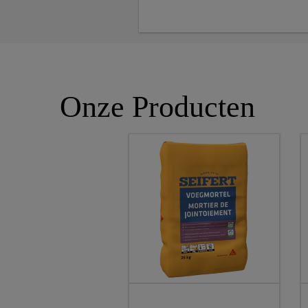
Onze Producten