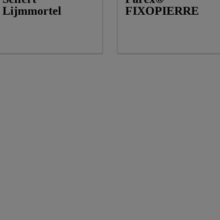
Lijmmortel
FIXOPIERRE