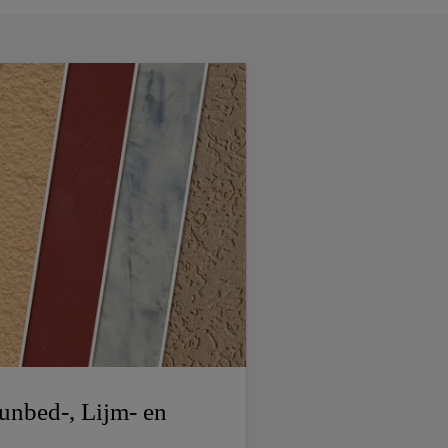
unbed-, Lijm- en