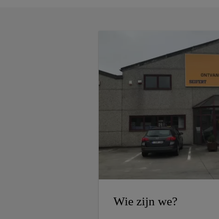
Wie zijn we?