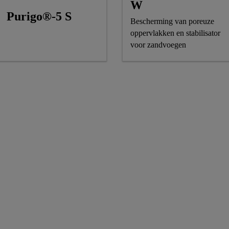
W
Purigo®-5 S
Bescherming van poreuze
oppervlakken en stabilisator
voor zandvoegen