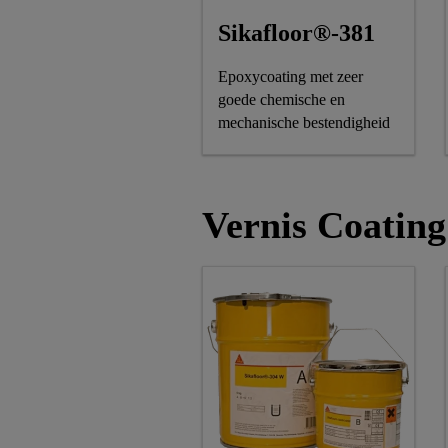
Sikafloor®-381
Epoxycoating met zeer
goede chemische en
mechanische bestendigheid
Vernis Coating