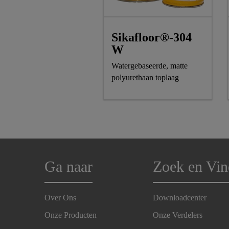
Sikafloor®-304
W
Watergebaseerde, matte
polyurethaan toplaag
Ga naar
Zoek en Vin
Over Ons
Downloadcenter
Onze Producten
Onze Verdelers