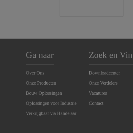
Ga naar
Zoek en Vin
Over Ons
Downloadcenter
Onze Producten
Onze Verdelers
Bouw Oplossingen
Vacatures
Oplossingen voor Industrie
Contact
Verkrijgbaar via Handelaar