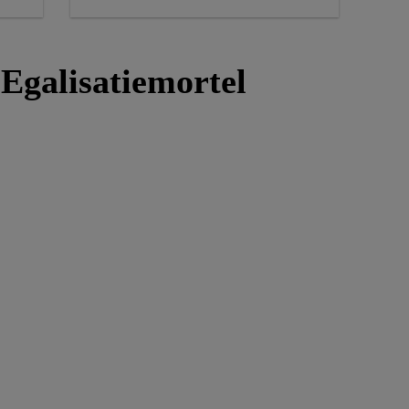
Egalisatiemortel