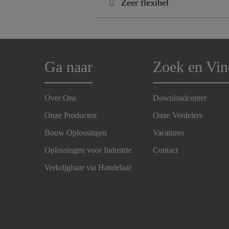
Zeer flexibel
Ga naar
Zoek en Vin
Over Ons
Downloadcenter
Onze Producten
Onze Verdelers
Bouw Oplossingen
Vacatures
Oplossingen voor Industrie
Contact
Verkrijgbaar via Handelaar