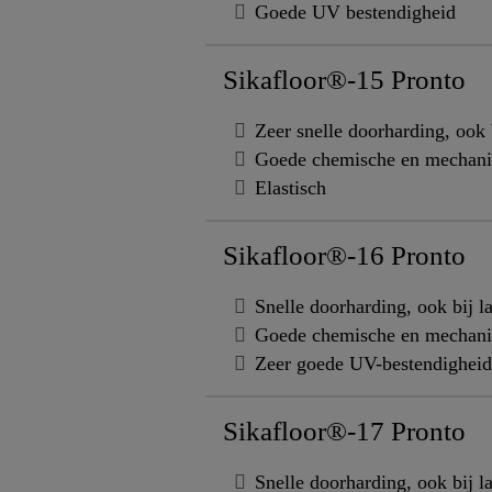
Goede UV bestendigheid
Sikafloor®-15 Pronto
Zeer snelle doorharding, ook 
Goede chemische en mechani
Elastisch
Sikafloor®-16 Pronto
Snelle doorharding, ook bij l
Goede chemische en mechani
Zeer goede UV-bestendigheid
Sikafloor®-17 Pronto
Snelle doorharding, ook bij l