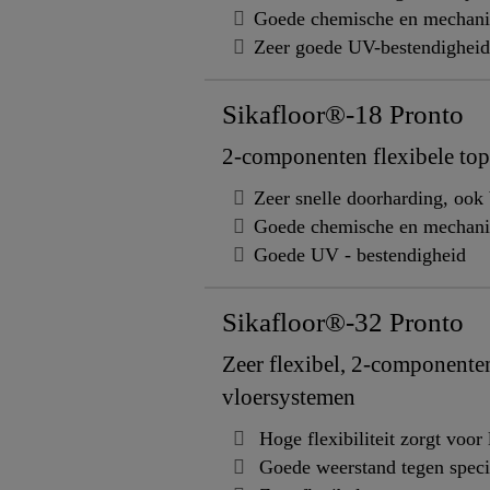
Goede chemische en mechani
Zeer goede UV-bestendigheid
Sikafloor®-18 Pronto
2-componenten flexibele top
Zeer snelle doorharding, ook 
Goede chemische en mechani
Goede UV - bestendigheid
Sikafloor®-32 Pronto
Zeer flexibel, 2-componente
vloersystemen
Hoge flexibiliteit zorgt voo
Goede weerstand tegen speci