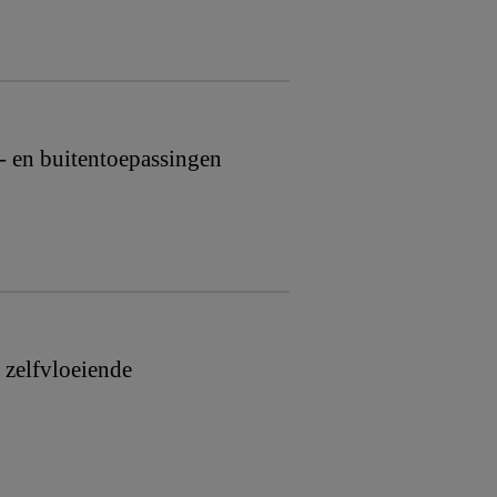
- en buitentoepassingen
 zelfvloeiende