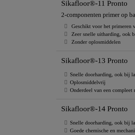
Sikafloor®-11 Pronto
2-componenten primer op bas
Geschikt voor het primeren 
Zeer snelle uitharding, ook b
Zonder oplosmiddelen
Sikafloor®-13 Pronto
Snelle doorharding, ook bij l
Oplosmiddelvrij
Onderdeel van een compleet 
Sikafloor®-14 Pronto
Snelle doorharding, ook bij l
Goede chemische en mechani