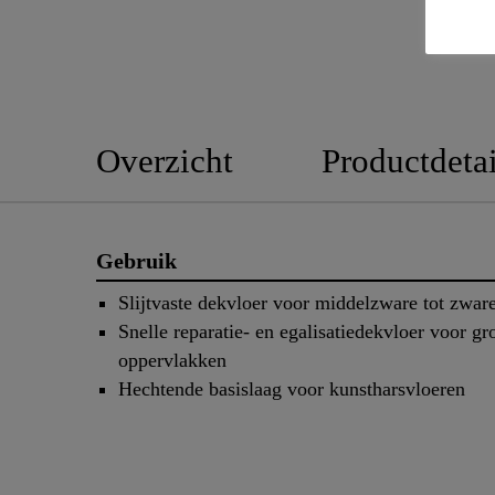
Overzicht
Productdetai
Gebruik
Slijtvaste dekvloer voor middelzware tot zware
Snelle reparatie- en egalisatiedekvloer voor gr
oppervlakken
Hechtende basislaag voor kunstharsvloeren