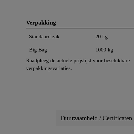
Verpakking
Standaard zak
20 kg
Big Bag
1000 kg
Raadpleeg de actuele prijslijst voor beschikbare
verpakkingsvariaties.
Duurzaamheid / Certificaten