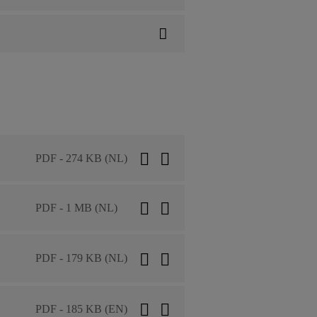
PDF - 274 KB (NL)
PDF - 1 MB (NL)
PDF - 179 KB (NL)
PDF - 185 KB (EN)