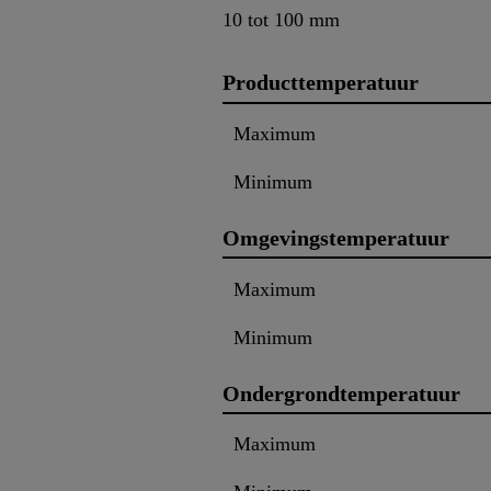
10 tot 100 mm
Producttemperatuur
Maximum
Minimum
Omgevingstemperatuur
Maximum
Minimum
Ondergrondtemperatuur
Maximum