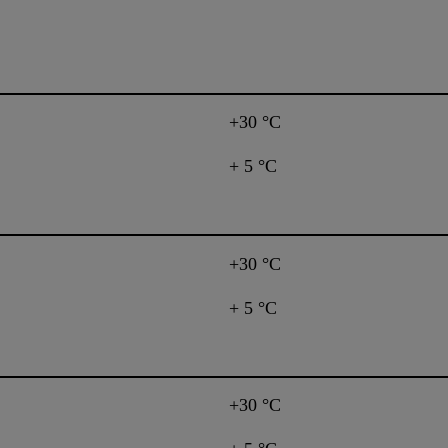
+30 °C
+ 5 °C
+30 °C
+ 5 °C
+30 °C