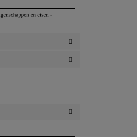
genschappen en eisen -