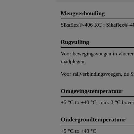
Mengverhouding
Sikaflex®-406 KC : Sikaflex®-4
Rugvulling
Voor bewegingsvoegen in vloeren 
raadplegen.
Voor railverbindingsvoegen, de 
Omgevingstemperatuur
+5 °C to +40 °C, min. 3 °C bov
Ondergrondtemperatuur
+5 °C to +40 °C