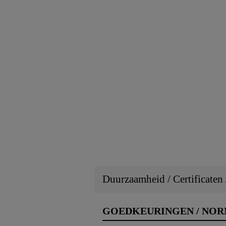
Duurzaamheid / Certificaten
GOEDKEURINGEN / NO