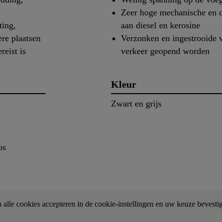
Zeer hoge mechanische en c
ting,
aan diesel en kerosine
re plaatsen
Verzonken en ingestrooide 
reist is
verkeer geopend worden
Kleur
Zwart en grijs
os
alle cookies accepteren in de cookie-instellingen en uw keuze bevesti