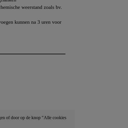
hemische weerstand zoals bv.
voegen kunnen na 3 uren voor
gen of door op de knop "Alle cookies