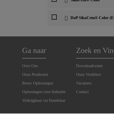
DoP SikaCem® Color (E
Ga naar
Zoek en Vin
Over Ons
Downloadcenter
Onze Producten
Onze Verdelers
Bouw Oplossingen
Vacatures
Oplossingen voor Industrie
Contact
Verkrijgbaar via Handelaar