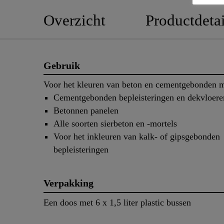
Overzicht
Productdetai
Gebruik
Voor het kleuren van beton en cementgebonden m
Cementgebonden bepleisteringen en dekvloere
Betonnen panelen
Alle soorten sierbeton en -mortels
Voor het inkleuren van kalk- of gipsgebonden
bepleisteringen
Verpakking
Een doos met 6 x 1,5 liter plastic bussen