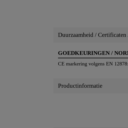
Duurzaamheid / Certificaten
GOEDKEURINGEN / NO
CE markering volgens EN 12878
Productinformatie