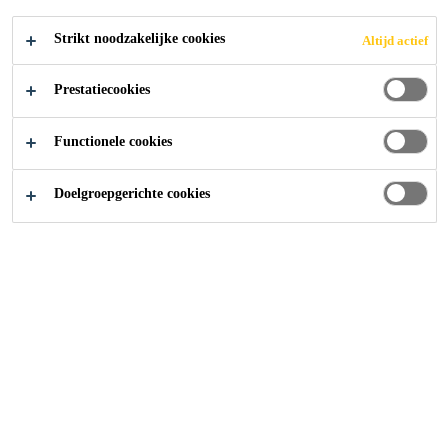
Strikt noodzakelijke cookies
Altijd actief
Distributie Producten
...
Voorgedoseerde Mortel
Prestatiecookies
Functionele cookies
Doelgroepgerichte cookies