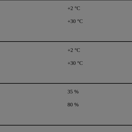
+2 °C
+30 °C
+2 °C
+30 °C
35 %
80 %