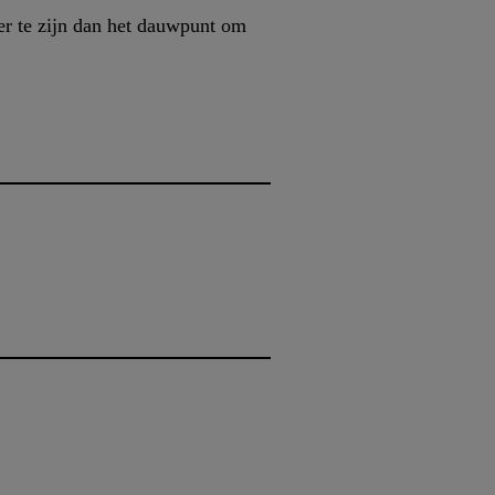
er te zijn dan het dauwpunt om