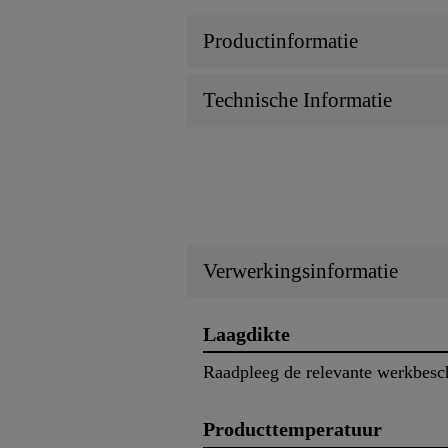
Productinformatie
Technische Informatie
Verwerkingsinformatie
Laagdikte
Raadpleeg de relevante werkbesc
Producttemperatuur