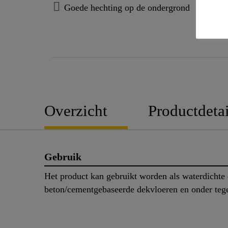
Goede hechting op de ondergrond
Overzicht
Productdetai
Gebruik
Het product kan gebruikt worden als waterdichte 
beton/cementgebaseerde dekvloeren en onder teg