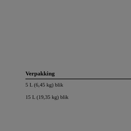
Verpakking
5 L (6,45 kg) blik
15 L (19,35 kg) blik