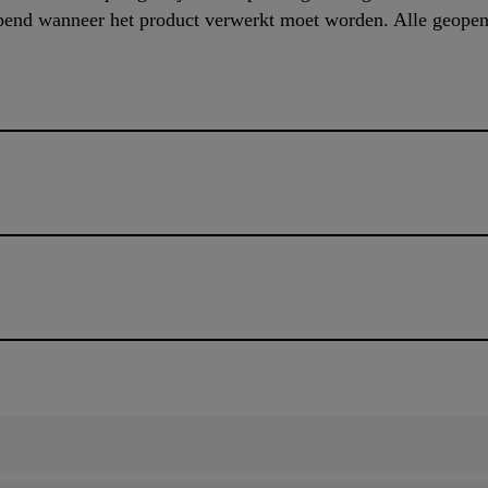
pend wanneer het product verwerkt moet worden. Alle geope