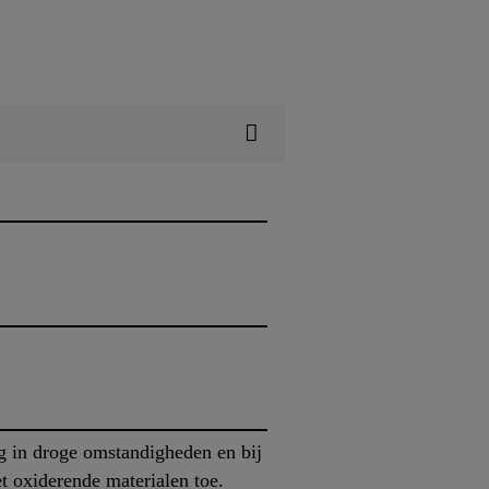
g in droge omstandigheden en bij
t oxiderende materialen toe.