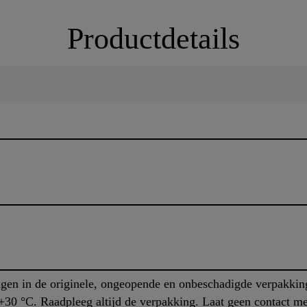
Productdetails
gen in de originele, ongeopende en onbeschadigde verpakkin
+30 °C. Raadpleeg altijd de verpakking. Laat geen contact me