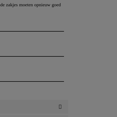
nde zakjes moeten opnieuw goed