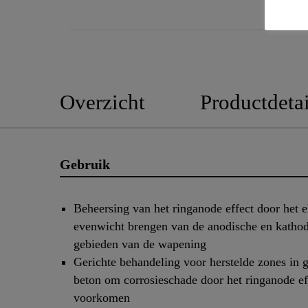
Overzicht
Productdetai
Gebruik
Beheersing van het ringanode effect door het e
evenwicht brengen van de anodische en katho
gebieden van de wapening
Gerichte behandeling voor herstelde zones in
beton om corrosieschade door het ringanode ef
voorkomen