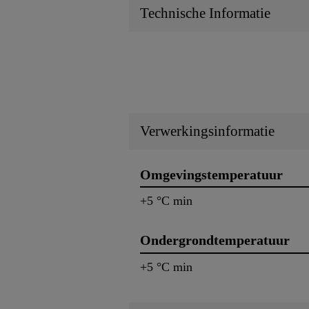
Technische Informatie
Verwerkingsinformatie
Omgevingstemperatuur
+5 °C min
Ondergrondtemperatuur
+5 °C min