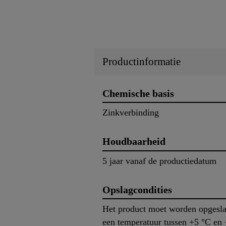
Productinformatie
Chemische basis
Zinkverbinding
Houdbaarheid
5 jaar vanaf de productiedatum
Opslagcondities
Het product moet worden opgesla
een temperatuur tussen +5 °C en 