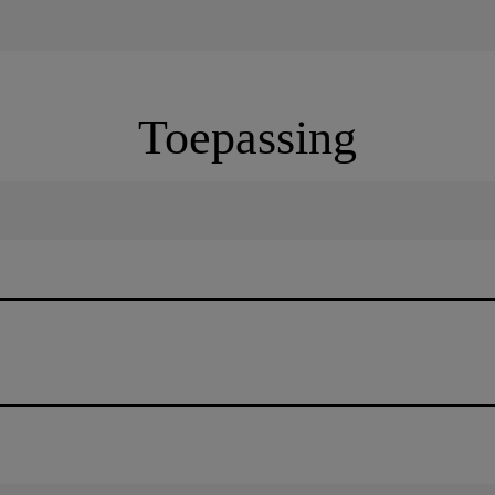
Toepassing