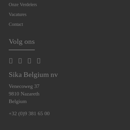
Onze Verdelers
Vacatures
Contact
Volg ons
Sika Belgium nv
Venecoweg 37
9810 Nazareth
Belgium
+32 (0)9 381 65 00