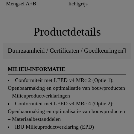
Mengsel A+B
lichtgrijs
Productdetails
Duurzaamheid / Certificaten / Goedkeuringen
MILIEU-INFORMATIE
Conformiteit met LEED v4 MRc 2 (Optie 1):
Openbaarmaking en optimalisatie van bouwproducten
– Milieuproductverklaringen
Conformiteit met LEED v4 MRc 4 (Optie 2):
Openbaarmaking en optimalisatie van bouwproducten
– Materiaalbestanddelen
IBU Milieuproductverklaring (EPD)