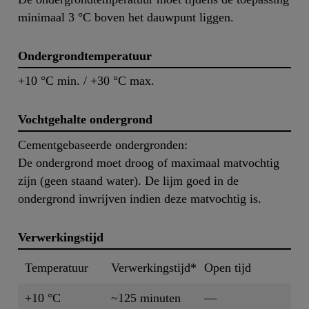
minimaal 3 °C boven het dauwpunt liggen.
Ondergrondtemperatuur
+10 °C min. / +30 °C max.
Vochtgehalte ondergrond
Cementgebaseerde ondergronden:
De ondergrond moet droog of maximaal matvochtig
zijn (geen staand water). De lijm goed in de
ondergrond inwrijven indien deze matvochtig is.
Verwerkingstijd
Temperatuur
Verwerkingstijd*
Open tijd
+10 °C
~125 minuten
—