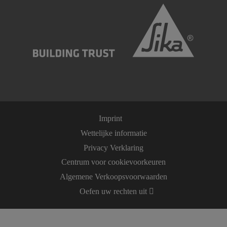
Imprint
Wettelijke informatie
Privacy Verklaring
Centrum voor cookievoorkeuren
Algemene Verkoopsvoorwaarden
Oefen uw rechten uit