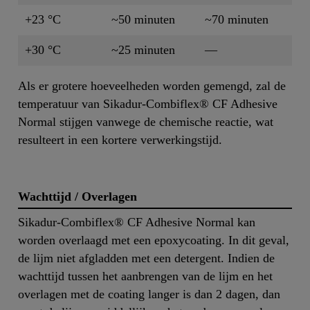
+23 °C
~50 minuten
~70 minuten
+30 °C
~25 minuten
—
Als er grotere hoeveelheden worden gemengd, zal de
temperatuur van Sikadur-Combiflex® CF Adhesive
Normal stijgen vanwege de chemische reactie, wat
resulteert in een kortere verwerkingstijd.
Wachttijd / Overlagen
Sikadur-Combiflex® CF Adhesive Normal kan
worden overlaagd met een epoxycoating. In dit geval,
de lijm niet afgladden met een detergent. Indien de
wachttijd tussen het aanbrengen van de lijm en het
overlagen met de coating langer is dan 2 dagen, dan