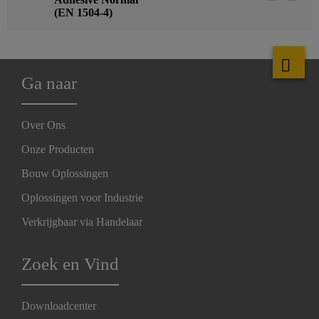
(EN 1504-4)
Ga naar
Over Ons
Onze Producten
Bouw Oplossingen
Oplossingen voor Industrie
Verkrijgbaar via Handelaar
Zoek en Vind
Downloadcenter