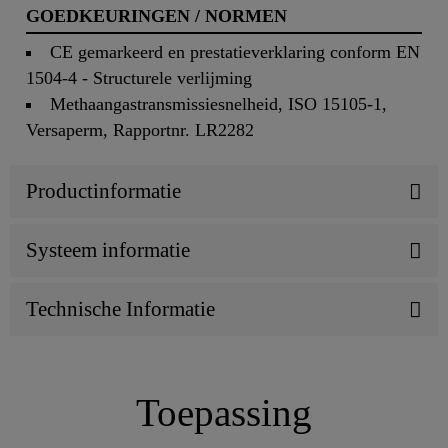
GOEDKEURINGEN / NORMEN
CE gemarkeerd en prestatieverklaring conform EN
1504-4 - Structurele verlijming
Methaangastransmissiesnelheid, ISO 15105-1,
Versaperm, Rapportnr. LR2282
Productinformatie
Systeem informatie
Technische Informatie
Toepassing