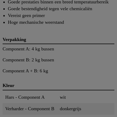
Goede prestaties binnen een breed temperatuurbereik
Goede bestendigheid tegen vele chemicaliën
Vereist geen primer
Hoge mechanische weerstand
Verpakking
Component A: 4 kg bussen
Component B: 2 kg bussen
Component A + B: 6 kg
Kleur
Hars - Component A
wit
Verharder - Component B
donkergrijs