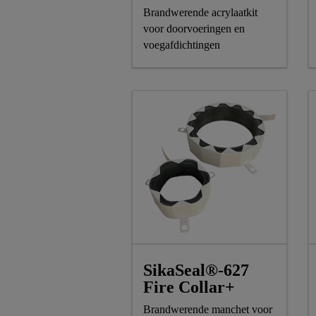
Brandwerende acrylaatkit
voor doorvoeringen en
voegafdichtingen
SikaSeal®-627
Fire Collar+
Brandwerende manchet voor