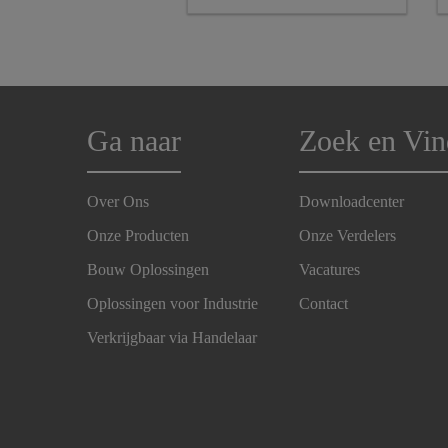
Ga naar
Zoek en Vin
Over Ons
Downloadcenter
Onze Producten
Onze Verdelers
Bouw Oplossingen
Vacatures
Oplossingen voor Industrie
Contact
Verkrijgbaar via Handelaar