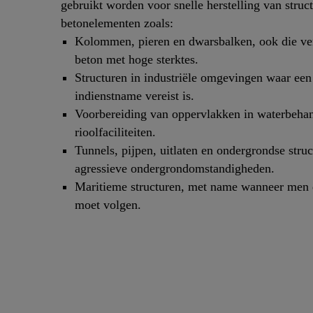
gebruikt worden voor snelle herstelling van struct
betonelementen zoals:
Kolommen, pieren en dwarsbalken, ook die ver
beton met hoge sterktes.
Structuren in industriële omgevingen waar een 
indienstname vereist is.
Voorbereiding van oppervlakken in waterbeha
rioolfaciliteiten.
Tunnels, pijpen, uitlaten en ondergrondse struc
agressieve ondergrondomstandigheden.
Maritieme structuren, met name wanneer men 
moet volgen.