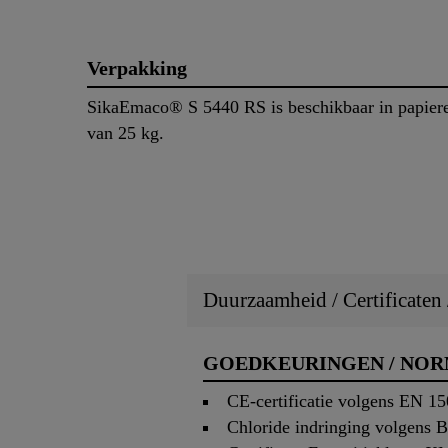
Verpakking
SikaEmaco® S 5440 RS is beschikbaar in papier
van 25 kg.
Duurzaamheid / Certificaten
GOEDKEURINGEN / NO
CE-certificatie volgens EN 15
Chloride indringing volgens