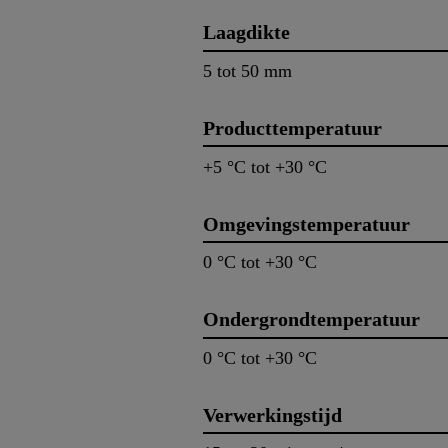
Laagdikte
5 tot 50 mm
Producttemperatuur
+5 °C tot +30 °C
Omgevingstemperatuur
0 °C tot +30 °C
Ondergrondtemperatuur
0 °C tot +30 °C
Verwerkingstijd