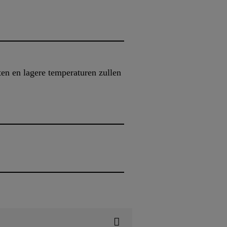
ten en lagere temperaturen zullen