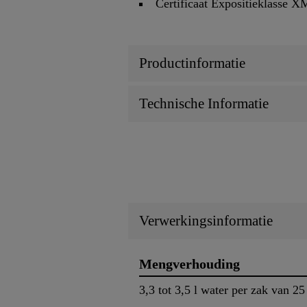
Certificaat Expositieklasse X
Productinformatie
Technische Informatie
Verwerkingsinformatie
Mengverhouding
3,3 tot 3,5 l water per zak van 25