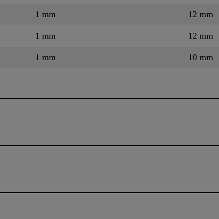
1 mm
12 mm
1 mm
12 mm
1 mm
10 mm