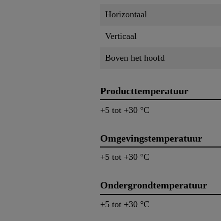
Horizontaal
Verticaal
Boven het hoofd
Producttemperatuur
+5 tot +30 °C
Omgevingstemperatuur
+5 tot +30 °C
Ondergrondtemperatuur
+5 tot +30 °C