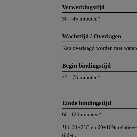
Verwerkingstijd
30 - 45 minuten*
Wachttijd / Overlagen
Kan overlaagd worden met waterd
Begin bindingstijd
45 - 75 minuten*
Einde bindingstijd
60 -120 minuten*
*bij 21±2°C en 60±10% relatieve l
tijden.