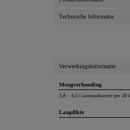
Technische Informatie
Verwerkingsinformatie
Mengverhouding
3,8 – 4,5 l aanmaakwater per 20 
Laagdikte