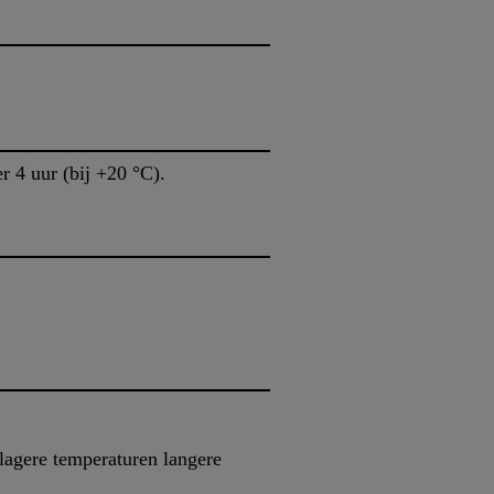
 4 uur (bij +20 °C).
 lagere temperaturen langere