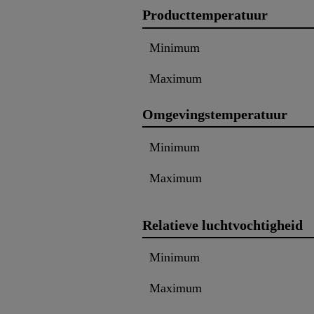
Producttemperatuur
Minimum
Maximum
Omgevingstemperatuur
Minimum
Maximum
Relatieve luchtvochtigheid
Minimum
Maximum