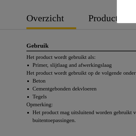
Overzicht
Productdetai
Gebruik
Het product wordt gebruikt als:
Primer, slijtlaag and afwerkingslaag
Het product wordt gebruikt op de volgende onde
Beton
Cementgebonden dekvloeren
Tegels
Opmerking:
Het product mag uitsluitend worden gebruikt 
buitentoepassingen.