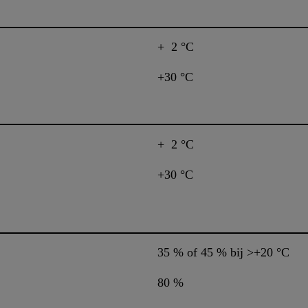
+ 2 °C
+30 °C
+ 2 °C
+30 °C
35 % of 45 % bij >+20 °C
80 %