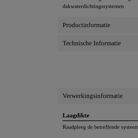
dakwaterdichtingssystemen
Productinformatie
Technische Informatie
Verwerkingsinformatie
Laagdikte
Raadpleeg de betreffende systeem