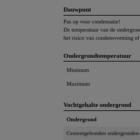
Dauwpunt
Pas op voor condensatie!
De temperatuur van de ondergrond
het risico van condensvorming of
Ondergrondtemperatuur
Minimum
Maximum
Vochtgehalte ondergrond
Ondergrond
Cementgebonden ondergronden