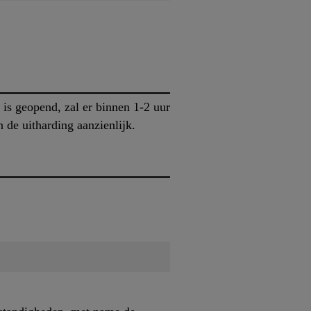
is geopend, zal er binnen 1-2 uur
 de uitharding aanzienlijk.