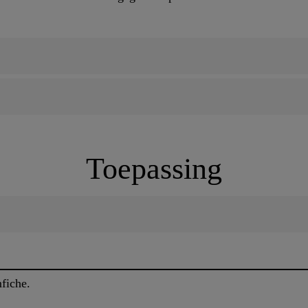
Toepassing
fiche.