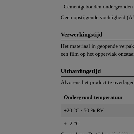
Cementgebonden ondergronden
Geen opstijgende vochtigheid (A
Verwerkingstijd
Het materiaal in geopende verpak
een film op het oppervlak ontstaa
Uithardingstijd
Alvorens het product te overlagen
Ondergrond temperatuur
+20 °C / 50 % RV
+ 2 °C