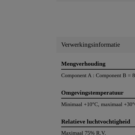
Verwerkingsinformatie
Mengverhouding
Component A : Component B = 85
Omgevingstemperatuur
Minimaal +10°C, maximaal +30
Relatieve luchtvochtigheid
Maximaal 75% R.V.