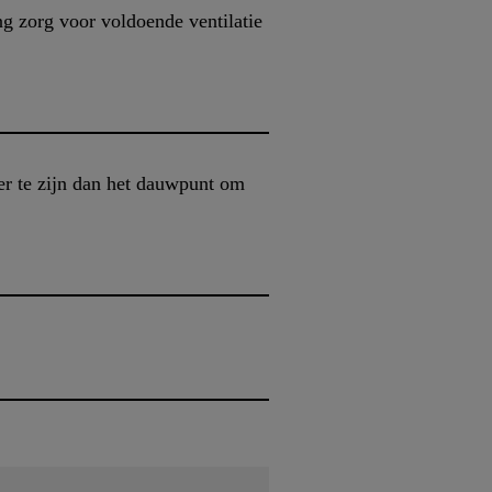
ng zorg voor voldoende ventilatie
er te zijn dan het dauwpunt om