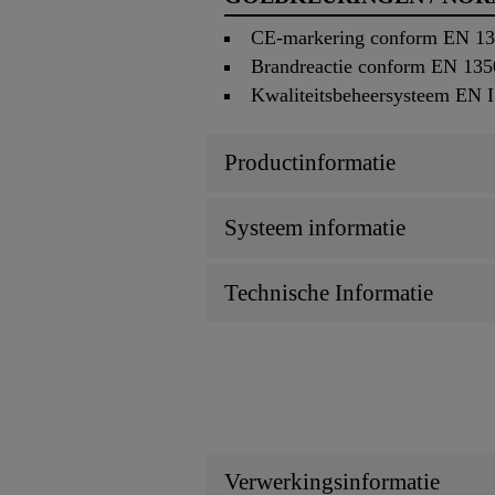
CE-markering conform EN 1
Brandreactie conform EN 135
Kwaliteitsbeheersysteem EN 
Productinformatie
Systeem informatie
Technische Informatie
Verwerkingsinformatie