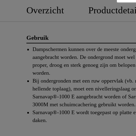
Overzicht
Productdetai
Gebruik
Dampschermen kunnen over de meeste onderg
aangebracht worden. De ondergrond moet wel 
proper, droog en sterk genoeg zijn om belopen
worden.
Bij ondergronden met een ruw oppervlak (vb. 
hellende toplaag), moet een nivelleringslaag o
Sarnavap®-1000 E aangebracht worden of Sa
3000M met schuimcachering gebruikt worden.
Sarnavap®-1000 E wordt toegepast op platte e
daken.