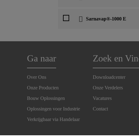
Sarnavap®-1000 E
Ga naar
Zoek en Vin
Over Ons
Downloadcenter
Onze Producten
Onze Verdelers
Bouw Oplossingen
Vacatures
Oplossingen voor Industrie
Contact
Verkrijgbaar via Handelaar