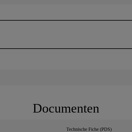
Documenten
Technische Fiche (PDS)