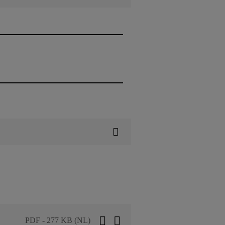
PDF - 277 KB (NL)