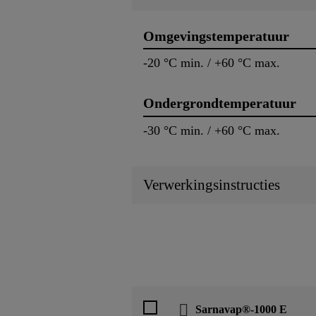
Omgevingstemperatuur
-20 °C min. / +60 °C max.
Ondergrondtemperatuur
-30 °C min. / +60 °C max.
Verwerkingsinstructies
Sarnavap®-1000 E