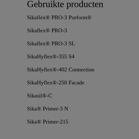
Gebruikte producten
Sikaflex® PRO-3 Purform®
Sikaflex® PRO-3
Sikaflex® PRO-3 SL
SikaHyflex®-355 S4
SikaHyflex®-402 Connection
SikaHyflex®-250 Facade
Sikasil®-C
Sika® Primer-3 N
Sika® Primer-215