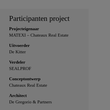
Participanten project
Projecteigenaar
MATEXI – Chateaux Real Estate
Uitvoerder
De Kitter
Verdeler
SEALPROF
Conceptontwerp
Chateaux Real Estate
Architect
De Gregorio & Partners