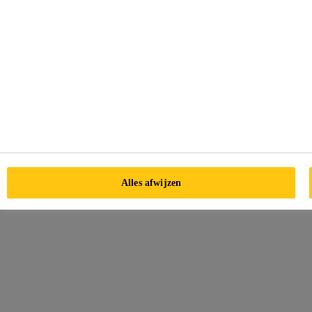
Alles afwijzen