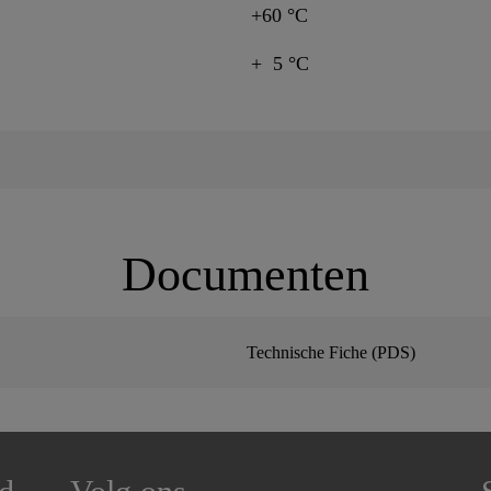
+60 °C
+ 5 °C
Documenten
Technische Fiche (PDS)