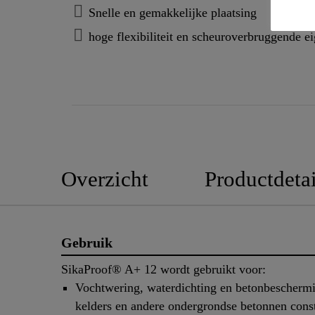
Snelle en gemakkelijke plaatsing
hoge flexibiliteit en scheuroverbruggende 
Overzicht
Productdetai
Gebruik
SikaProof® A+ 12 wordt gebruikt voor:
Vochtwering, waterdichting en betonbescherm
kelders en andere ondergrondse betonnen const