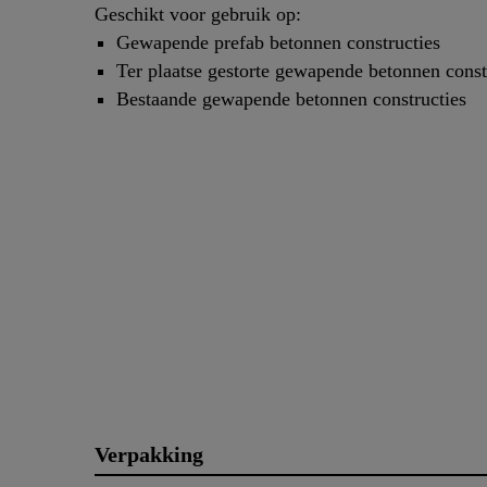
Geschikt voor gebruik op:
Gewapende prefab betonnen constructies
Ter plaatse gestorte gewapende betonnen const
Bestaande gewapende betonnen constructies
Verpakking