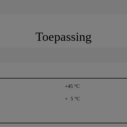
Toepassing
+45 °C
+ 5 °C