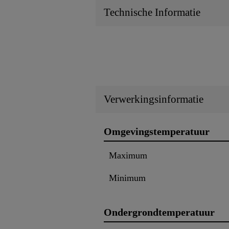
Technische Informatie
Verwerkingsinformatie
Omgevingstemperatuur
Maximum
Minimum
Ondergrondtemperatuur