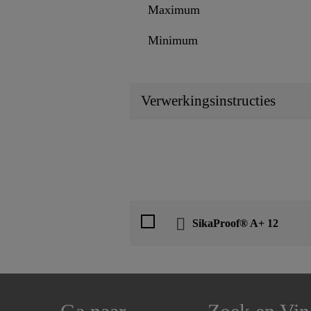
Maximum
Minimum
Verwerkingsinstructies
SikaProof® A+ 12