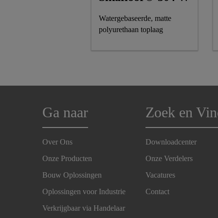
Watergebaseerde, matte
polyurethaan toplaag
Ga naar
Zoek en Vin
Over Ons
Downloadcenter
Onze Producten
Onze Verdelers
Bouw Oplossingen
Vacatures
Oplossingen voor Industrie
Contact
Verkrijgbaar via Handelaar