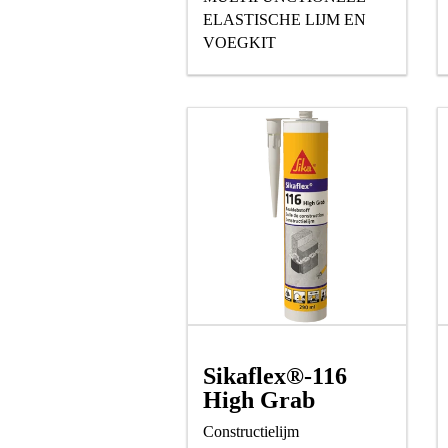
ELASTISCHE LIJM EN
VOEGKIT
Sikaflex®-116
High Grab
Constructielijm