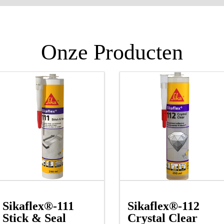
Onze Producten
Sikaflex®-111
Sikaflex®-112
Stick & Seal
Crystal Clear