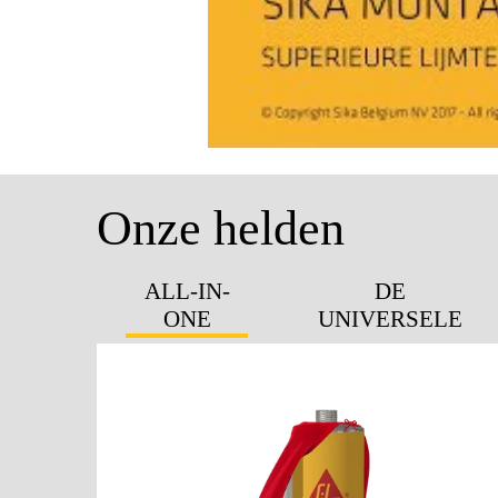
Onze helden
ALL-IN-
DE
ONE
UNIVERSELE