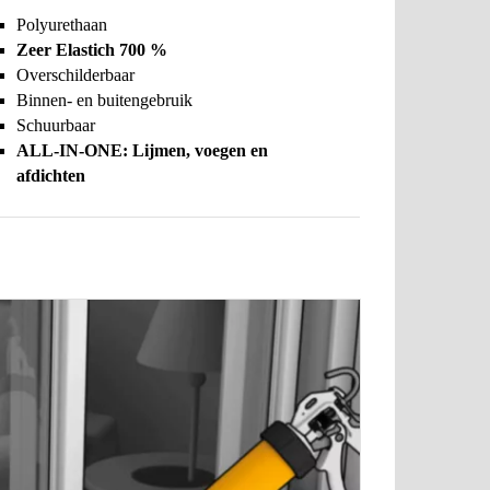
Polyurethaan
Zeer Elastich 700 %
Overschilderbaar
Binnen- en buitengebruik
Schuurbaar
ALL-IN-ONE: Lijmen, voegen en
afdichten