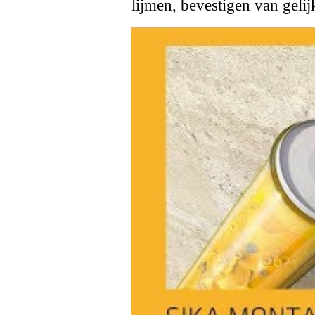
lijmen, bevestigen van gelij