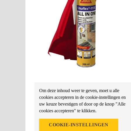
Om deze inhoud weer te geven, moet u alle
cookies accepteren in de cookie-instellingen en
uw keuze bevestigen of door op de knop "Alle
cookies accepteren" te klikken.
COOKIE-INSTELLINGEN