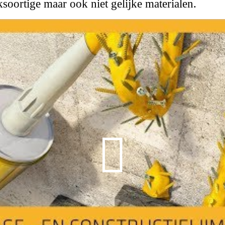
ksoortige maar ook niet gelijke materialen.