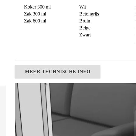
Koker 300 ml
Wit
Zak 300 ml
Betongrijs
Zak 600 ml
Bruin
Beige
Zwart
MEER TECHNISCHE INFO