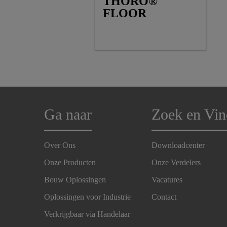
THORO®
FLOOR
Ga naar
Zoek en Vin
Over Ons
Downloadcenter
Onze Producten
Onze Verdelers
Bouw Oplossingen
Vacatures
Oplossingen voor Industrie
Contact
Verkrijgbaar via Handelaar