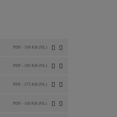
PDF - 339 KB (NL)
PDF - 185 KB (NL)
PDF - 275 KB (NL)
PDF - 110 KB (NL)