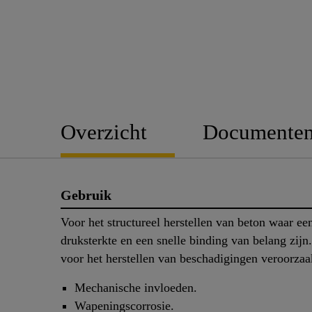
Overzicht
Documente
Gebruik
Voor het structureel herstellen van beton waar ee
druksterkte en een snelle binding van belang zijn
voor het herstellen van beschadigingen veroorzaa
Mechanische invloeden.
Wapeningscorrosie.