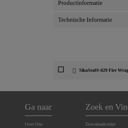
Productinformatie
Technische Informatie
SikaSeal®-629 Fire Wra
Ga naar
Zoek en Vin
Over Ons
Downloadcenter