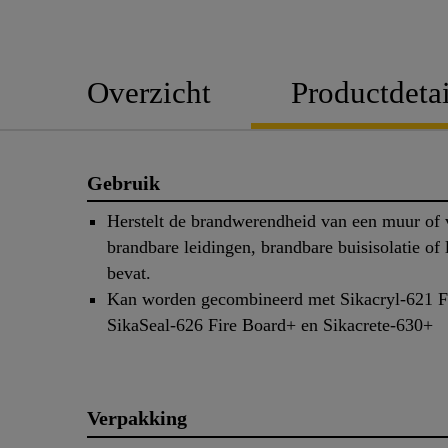
Overzicht
Productdetai
Gebruik
Herstelt de brandwerendheid van een muur of 
brandbare leidingen, brandbare buisisolatie of 
bevat.
Kan worden gecombineerd met Sikacryl-621 F
SikaSeal-626 Fire Board+ en Sikacrete-630+
Verpakking