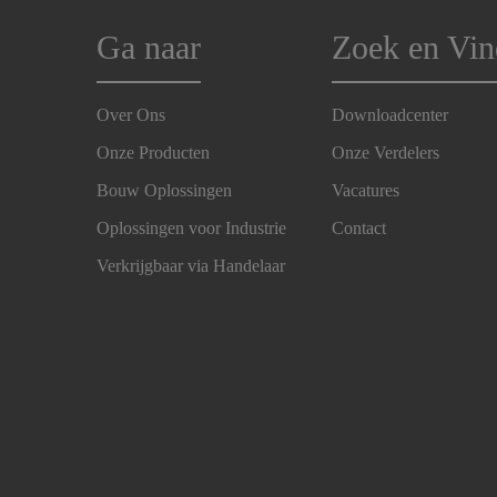
Ga naar
Zoek en Vin
Over Ons
Downloadcenter
Onze Producten
Onze Verdelers
Bouw Oplossingen
Vacatures
Oplossingen voor Industrie
Contact
Verkrijgbaar via Handelaar