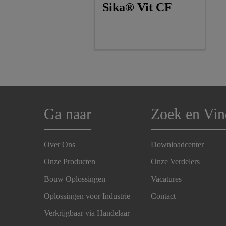
Sika® Vit CF
Ga naar
Zoek en Vin
Over Ons
Downloadcenter
Onze Producten
Onze Verdelers
Bouw Oplossingen
Vacatures
Oplossingen voor Industrie
Contact
Verkrijgbaar via Handelaar