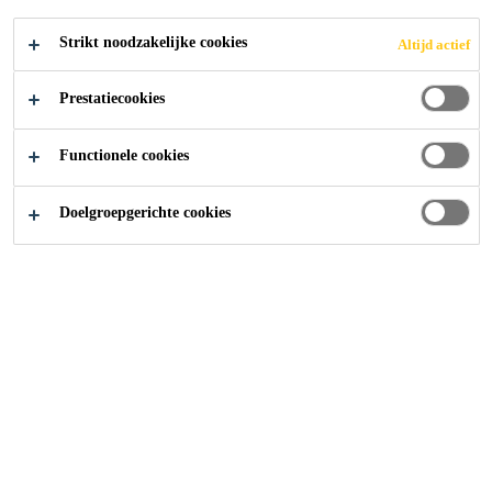
Strikt noodzakelijke cookies
Altijd actief
Producten
...
Acryl
Prestatiecookies
Functionele cookies
Doelgroepgerichte cookies