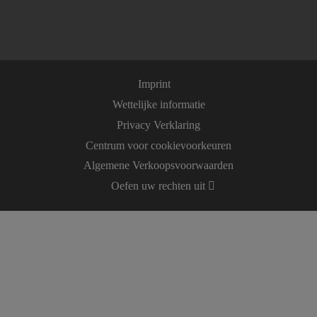
Imprint
Wettelijke informatie
Privacy Verklaring
Centrum voor cookievoorkeuren
Algemene Verkoopsvoorwaarden
Oefen uw rechten uit