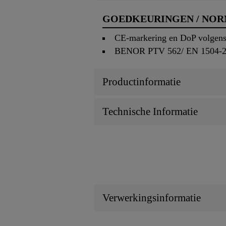
GOEDKEURINGEN / NO
CE-markering en DoP volgens
BENOR PTV 562/ EN 1504-
Productinformatie
Technische Informatie
Verwerkingsinformatie