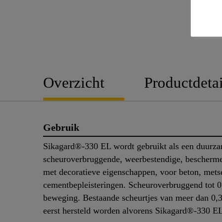
Overzicht
Productdetai
Gebruik
Sikagard®-330 EL wordt gebruikt als een duurz
scheuroverbruggende, weerbestendige, bescherm
met decoratieve eigenschappen, voor beton, mets
cementbepleisteringen. Scheuroverbruggend tot 
beweging. Bestaande scheurtjes van meer dan 0
eerst hersteld worden alvorens Sikagard®-330 EL