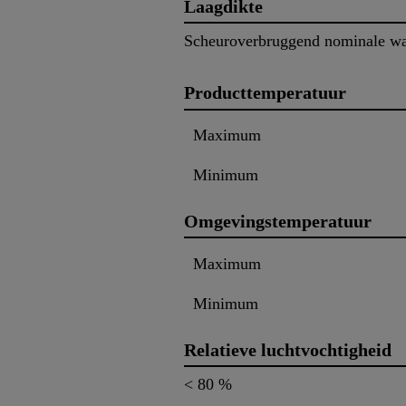
Laagdikte
Scheuroverbruggend nominale w
Producttemperatuur
Maximum
Minimum
Omgevingstemperatuur
Maximum
Minimum
Relatieve luchtvochtigheid
< 80 %