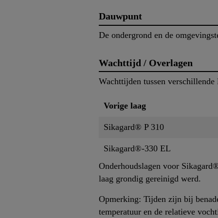
Dauwpunt
De ondergrond en de omgevingst
Wachttijd / Overlagen
Wachttijden tussen verschillende 
Vorige laag
Sikagard® P 310
Sikagard®-330 EL
Onderhoudslagen voor Sikagard®-
laag grondig gereinigd werd.
Opmerking: Tijden zijn bij benad
temperatuur en de relatieve vocht