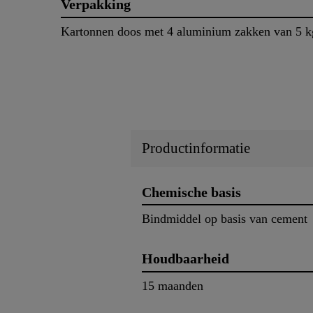
Verpakking
Kartonnen doos met 4 aluminium zakken van 5 k
Productinformatie
Chemische basis
Bindmiddel op basis van cement
Houdbaarheid
15 maanden