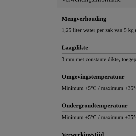
Mengverhouding
1,25 liter water per zak van 5 kg
Laagdikte
3 mm met constante dikte, toege
Omgevingstemperatuur
Minimum +5°C / maximum +35
Ondergrondtemperatuur
Minimum +5°C / maximum +35
Verwerkingstijd