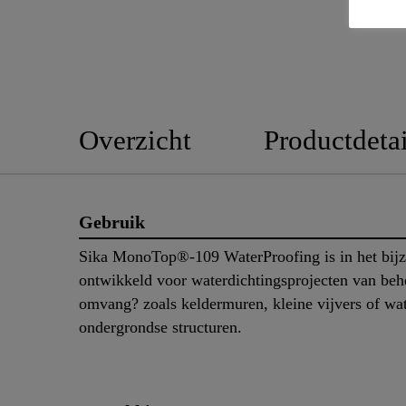
Overzicht
Productdetai
Gebruik
Sika MonoTop®-109 WaterProofing is in het bij
ontwikkeld voor waterdichtingsprojecten van beh
omvang? zoals keldermuren, kleine vijvers of wa
ondergrondse structuren.