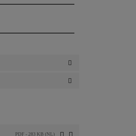
PDF - 283 KB (NL)