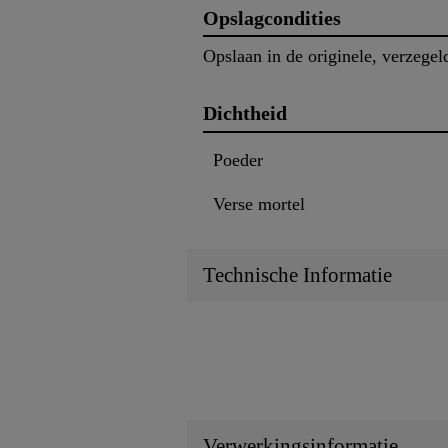
Opslagcondities
Opslaan in de originele, verzegel
Dichtheid
Poeder
Verse mortel
Technische Informatie
Verwerkingsinformatie