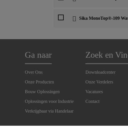
Sika MonoTop®-109 Wat
Ga naar
Zoek en Vin
Over Ons
Downloadcenter
Onze Producten
Onze Verdelers
Bouw Oplossingen
Vacatures
Oplossingen voor Industrie
Contact
Verkrijgbaar via Handelaar