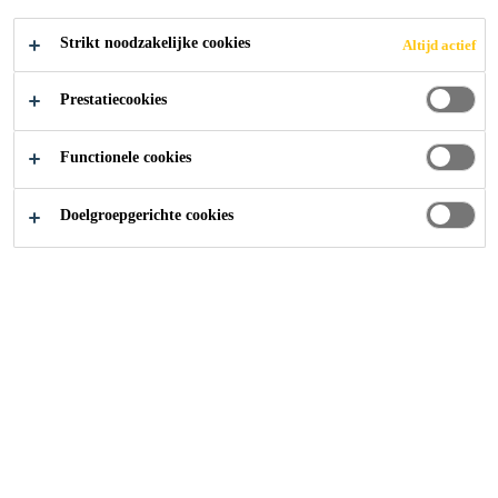
Strikt noodzakelijke cookies
Altijd actief
Distributie Producten
...
Antivries
Prestatiecookies
Functionele cookies
Doelgroepgerichte cookies