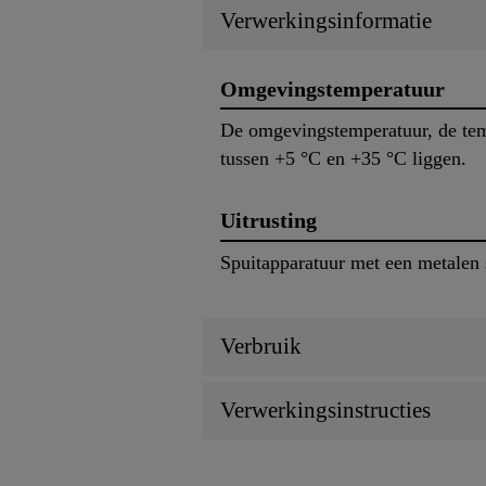
Verwerkingsinformatie
Omgevingstemperatuur
De omgevingstemperatuur, de tem
tussen +5 °C en +35 °C liggen.
Uitrusting
Spuitapparatuur met een metalen 
Verbruik
Verwerkingsinstructies