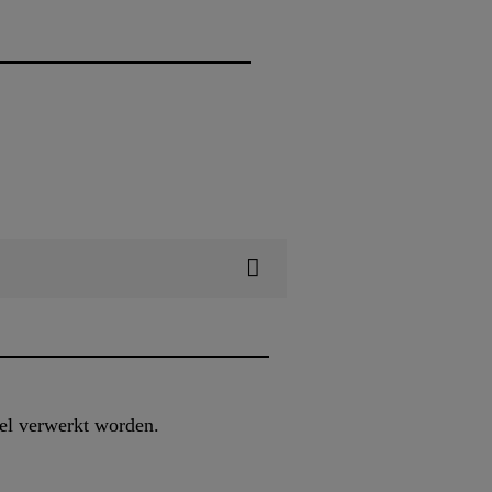
nel verwerkt worden.