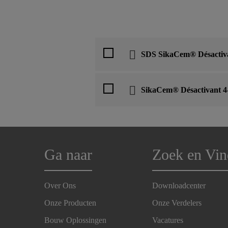
SDS SikaCem® Désactiva
SikaCem® Désactivant 4
Ga naar
Zoek en Vin
Over Ons
Downloadcenter
Onze Producten
Onze Verdelers
Bouw Oplossingen
Vacatures