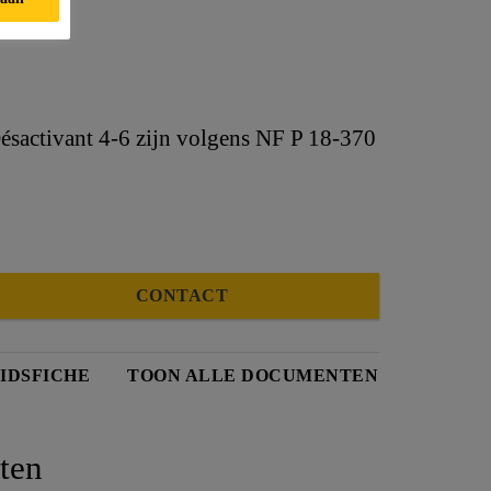
sactivant 4-6 zijn volgens NF P 18-370
CONTACT
IDSFICHE
TOON ALLE DOCUMENTEN
ten