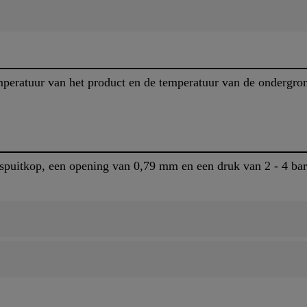
peratuur van het product en de temperatuur van de ondergro
spuitkop, een opening van 0,79 mm en een druk van 2 - 4 bar