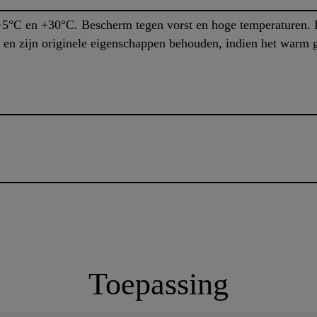
+5°C en +30°C. Bescherm tegen vorst en hoge temperaturen. I
n en zijn originele eigenschappen behouden, indien het warm 
Toepassing