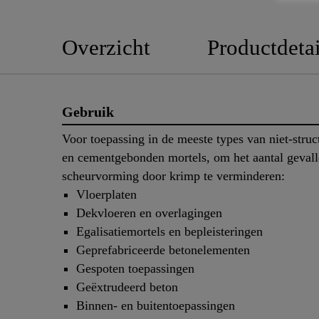
Overzicht
Productdetai
Gebruik
Voor toepassing in de meeste types van niet-struc
en cementgebonden mortels, om het aantal geval
scheurvorming door krimp te verminderen:
Vloerplaten
Dekvloeren en overlagingen
Egalisatiemortels en bepleisteringen
Geprefabriceerde betonelementen
Gespoten toepassingen
Geëxtrudeerd beton
Binnen- en buitentoepassingen