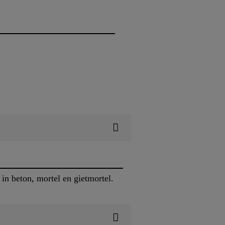
in beton, mortel en gietmortel.