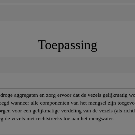
Toepassing
droge aggregaten en zorg ervoor dat de vezels gelijkmatig wo
egd wanneer alle componenten van het mengsel zijn toegevo
gen voor een gelijkmatige verdeling van de vezels (als richt
g de vezels niet rechtstreeks toe aan het mengwater.