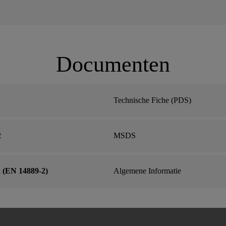
Documenten
Technische Fiche (PDS)
2
MSDS
 (EN 14889-2)
Algemene Informatie