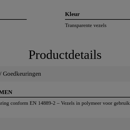
Kleur
Transparente vezels
Productdetails
 / Goedkeuringen
RMEN
ring conform EN 14889-2 – Vezels in polymeer voor gebruik 