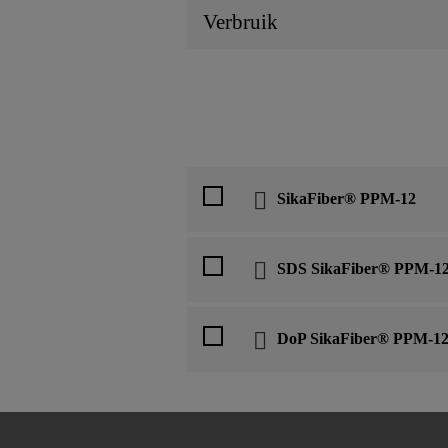
Verbruik
SikaFiber® PPM-12
SDS SikaFiber® PPM-1
DoP SikaFiber® PPM-12