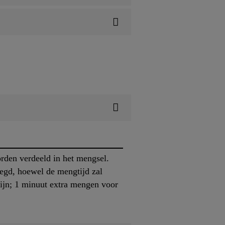
rden verdeeld in het mengsel.
egd, hoewel de mengtijd zal
lijn; 1 minuut extra mengen voor