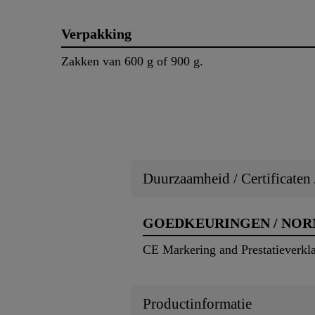
Verpakking
Zakken van 600 g of 900 g.
Duurzaamheid / Certificaten
GOEDKEURINGEN / NO
CE Markering and Prestatieverkla
Productinformatie