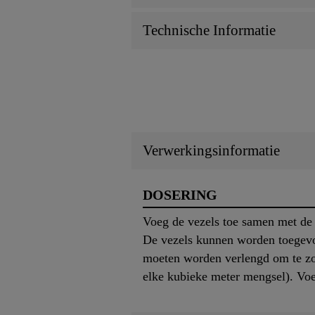
Technische Informatie
Verwerkingsinformatie
DOSERING
Voeg de vezels toe samen met de 
De vezels kunnen worden toegevo
moeten worden verlengd om te zor
elke kubieke meter mengsel). Voe