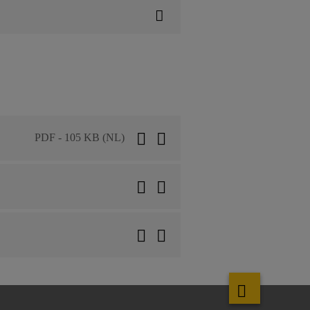
PDF - 105 KB (NL)