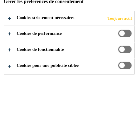
Gérer les préférences de consentement
Cookies strictement nécessaires
Produits Distribution
...
Collage des plinthes
Toujours actif
Cookies de performance
Cookies de fonctionnalité
Cookies pour une publicité ciblée