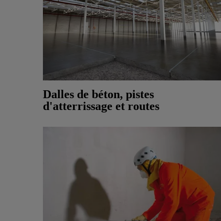
Dalles de béton, pistes
d'atterrissage et routes