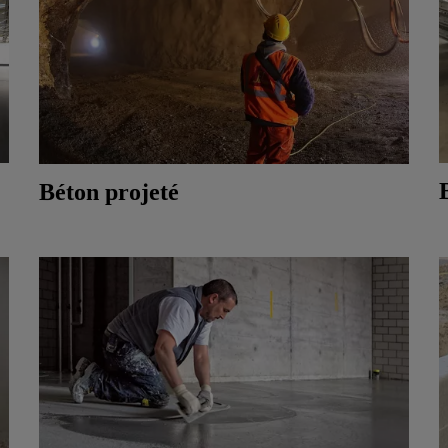
Béton projeté