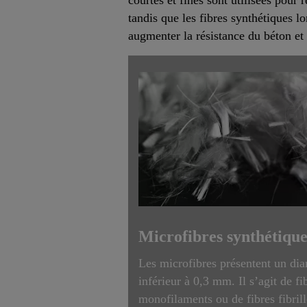
tandis que les fibres synthétiques l
augmenter la résistance du béton et 
Microfibres synthétiqu
Les microfibres présentent un di
inférieur à 0,3 mm. Il s’agit de fi
monofilaments ou de fibres fibrill