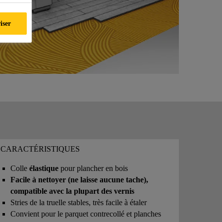
iser
CARACTÉRISTIQUES
Colle
élastique
pour plancher en bois
Facile à nettoyer (ne laisse aucune tache),
compatible avec la plupart des vernis
Stries de la truelle stables, très facile à étaler
Convient pour le parquet contrecollé et planches