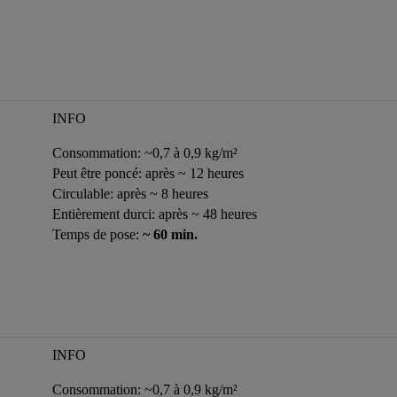
INFO
Consommation: ~0,7 à 0,9 kg/m²
Peut être poncé: après ~ 12 heures
Circulable: après ~ 8 heures
Entièrement durci: après ~ 48 heures
Temps de pose:
~ 60 min.
INFO
Consommation: ~0,7 à 0,9 kg/m²