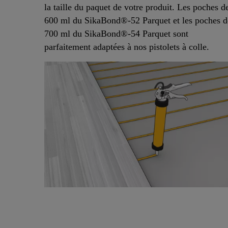
la taille du paquet de votre produit. Les poches d
600 ml du SikaBond®-52 Parquet et les poches d
700 ml du SikaBond®-54 Parquet sont
parfaitement adaptées à nos pistolets à colle.