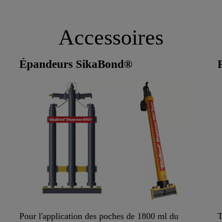
Accessoires
Épandeurs SikaBond®
Pour l'application des poches de 1800 ml du
T