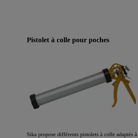
Pistolet à colle pour poches
Sika propose différents pistolets à colle adaptés à