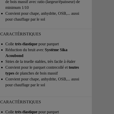
de bois massif avec ratio (largeur/épaisseur) de
minimum 1/10
Convient pour chape, anhydrite, OSB,... aussi
pour chauffage par le sol
CARACTÉRISTIQUES
Colle
très élastique
pour parquet
Réduction du bruit avec
Système Sika
Acoubond
Stries de la truelle stables, très facile à étaler
Convient pour le parquet contrecollé et
toutes
types
de planches de bois massif
Convient pour chape, anhydrite, OSB,... aussi
pour chauffage par le sol
CARACTÉRISTIQUES
Colle
très élastique
pour parquet