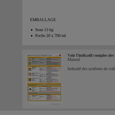
EMBALLAGE
Seau 13 kg
Poche 20 x 700 ml
Voir l'indicatif comples des
Manual
Indicatif des systèmes de col