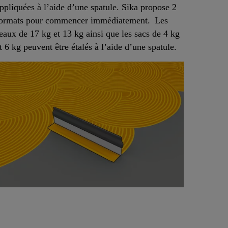
ppliquées à l’aide d’une spatule. Sika propose 2
ormats pour commencer immédiatement. Les
eaux de 17 kg et 13 kg ainsi que les sacs de 4 kg
t 6 kg peuvent être étalés à l’aide d’une spatule.