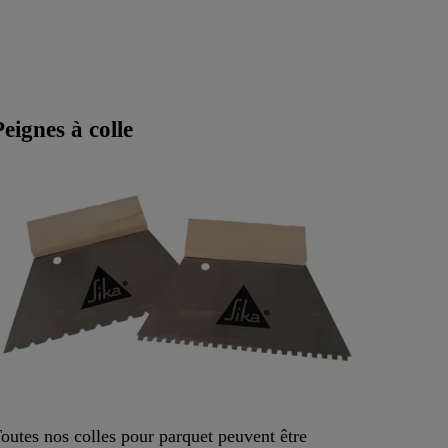
Peignes à colle
outes nos colles pour parquet peuvent être