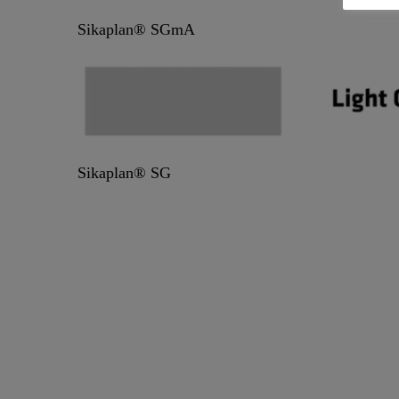
Sikaplan® SGmA
Sikaplan® SG