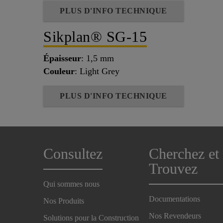
PLUS D'INFO TECHNIQUE
Sikplan® SG-15
Épaisseur
: 1,5 mm
Couleur
: Light Grey
PLUS D'INFO TECHNIQUE
Consultez
Cherchez et
Trouvez
Qui sommes nous
Documentations
Nos Produits
Nos Revendeurs
Solutions pour la Construction