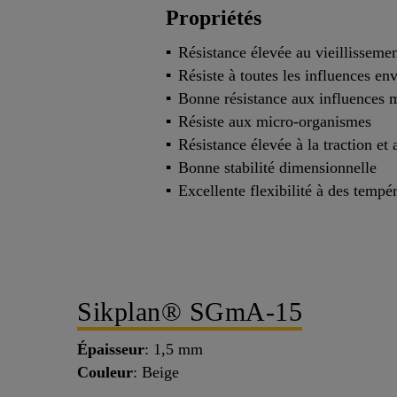
Propriétés
Résistance élevée au vieillisseme
Résiste à toutes les influences e
Bonne résistance aux influences 
Résiste aux micro-organismes
Résistance élevée à la traction et
Bonne stabilité dimensionnelle
Excellente flexibilité à des tempé
Sikplan® SGmA-15
Épaisseur
: 1,5 mm
Couleur
: Beige