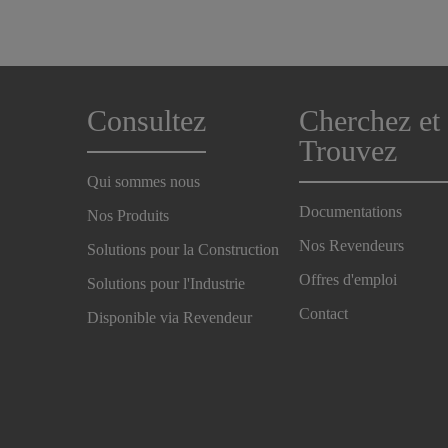
Consultez
Cherchez et
Trouvez
Qui sommes nous
Documentations
Nos Produits
Nos Revendeurs
Solutions pour la Construction
Offres d'emploi
Solutions pour l'Industrie
Contact
Disponible via Revendeur