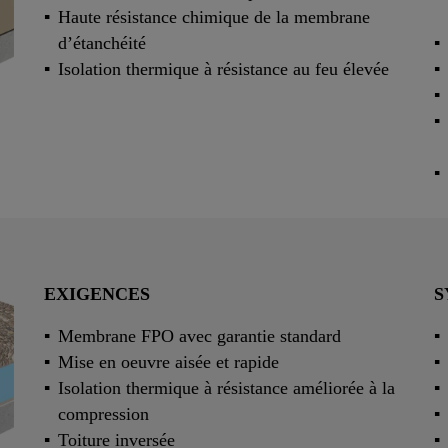
Haute résistance chimique de la membrane
d’étanchéité
Isolation thermique à résistance au feu élevée
EXIGENCES
S
Membrane FPO avec garantie standard
Mise en oeuvre aisée et rapide
Isolation thermique à résistance améliorée à la
compression
Toiture inversée