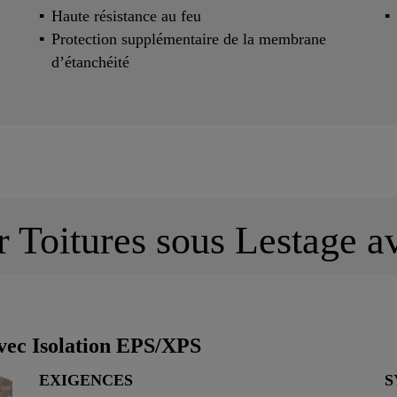
Haute résistance au feu
Protection supplémentaire de la membrane
d’étanchéité
r Toitures sous Lestage 
vec Isolation EPS/XPS
EXIGENCES
S