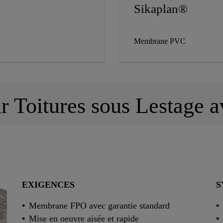
Sikaplan®
Membrane PVC
r Toitures sous Lestage 
EXIGENCES
S
Membrane FPO avec garantie standard
Mise en oeuvre aisée et rapide