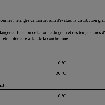
pour les mélanges de mortier afin d'évaluer la distribution gr
langer en fonction de la forme du grain et des températures d'
t être inférieure à 1/3 de la couche finie
+10 °C
+30 °C
nt
+10 °C