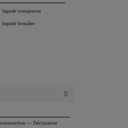
liquide transparent
liquide brunâtre
 construction — Déclaration