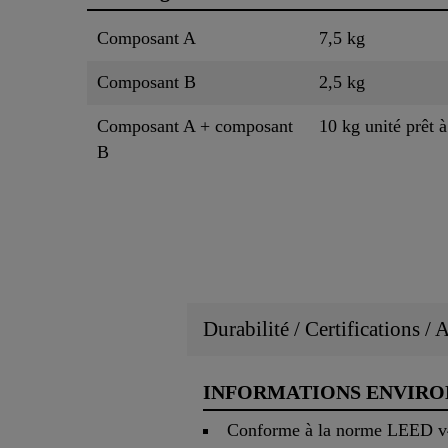
Composant A
7,5 kg
Composant B
2,5 kg
Composant A + composant
10 kg unité prêt 
B
Durabilité / Certifications /
INFORMATIONS ENVIR
Conforme à la norme LEED v4 