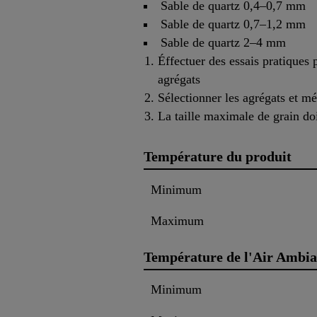
Sable de quartz 0,4–0,7 mm
Sable de quartz 0,7–1,2 mm
Sable de quartz 2–4 mm
Éffectuer des essais pratiques 
agrégats
Sélectionner les agrégats et mé
La taille maximale de grain doi
Température du produit
Minimum
Maximum
Température de l'Air Ambia
Minimum