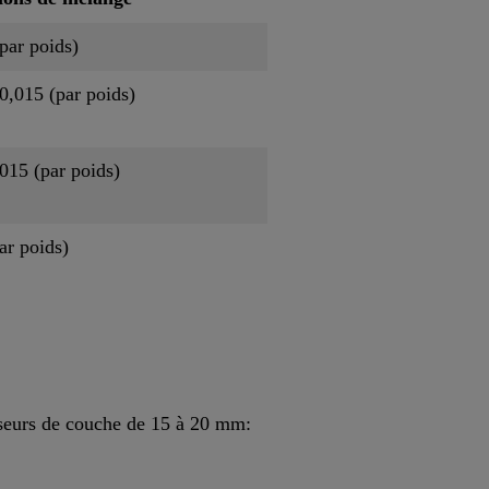
(par poids)
 0,015 (par poids)
,015 (par poids)
ar poids)
sseurs de couche de 15 à 20 mm: