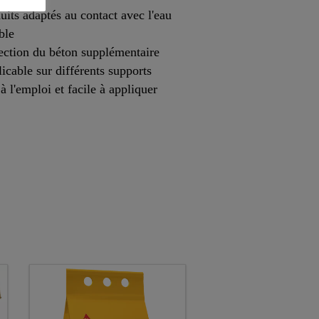
uits adaptés au contact avec l'eau
ble
ection du béton supplémentaire
icable sur différents supports
 à l'emploi et facile à appliquer