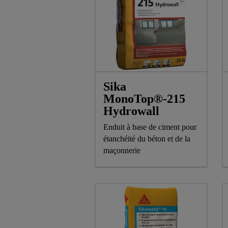
Sika
MonoTop®-215
Hydrowall
Enduit à base de ciment pour
étanchéité du béton et de la
maçonnerie