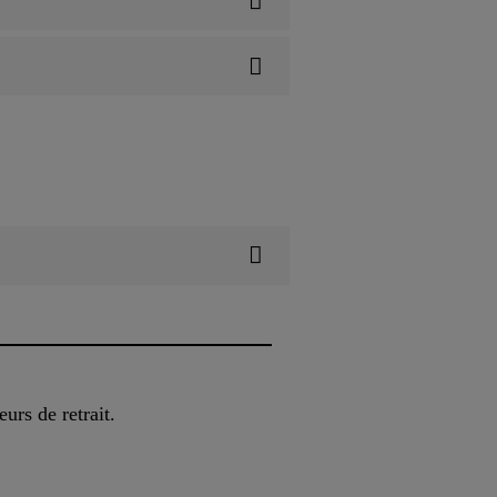
rs de retrait.