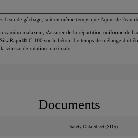
s l'eau de gâchage, soit en même temps que l'ajout de l'eau 
 camion malaxeur, s'assurer de la répartition uniforme de l'
SikaRapid® C-100 sur le béton. Le temps de mélange doit êtr
a vitesse de rotation maximale.
Documents
Safety Data Sheet (SDS)