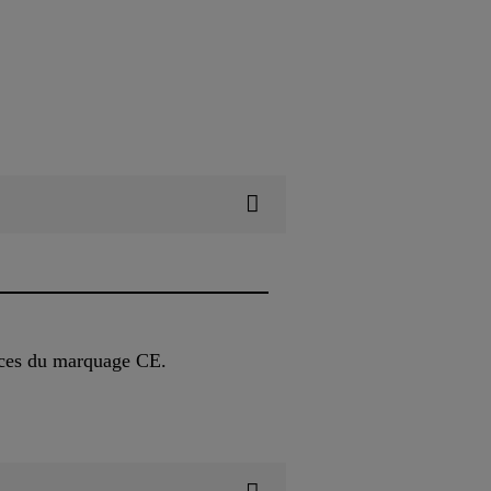
nces du marquage CE.