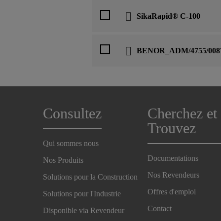
SikaRapid® C-100
BENOR_ADM/4755/0087
Consultez
Cherchez et
Trouvez
Qui sommes nous
Documentations
Nos Produits
Nos Revendeurs
Solutions pour la Construction
Offres d'emploi
Solutions pour l'Industrie
Contact
Disponible via Revendeur