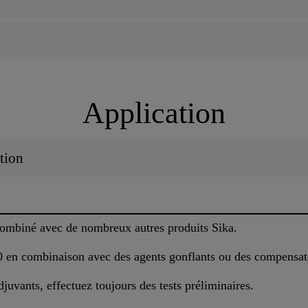
Application
tion
ombiné avec de nombreux autres produits Sika.
 en combinaison avec des agents gonflants ou des compensateu
djuvants, effectuez toujours des tests préliminaires.