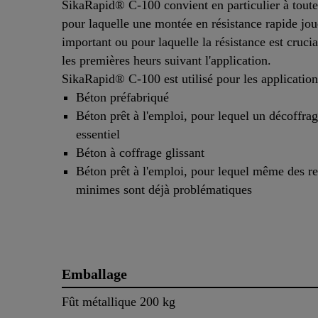
SikaRapid® C-100 convient en particulier à toute
pour laquelle une montée en résistance rapide jou
important ou pour laquelle la résistance est cruci
les premières heurs suivant l'application.
SikaRapid® C-100 est utilisé pour les application
Béton préfabriqué
Béton prêt à l'emploi, pour lequel un décoffrag
essentiel
Béton à coffrage glissant
Béton prêt à l'emploi, pour lequel même des re
minimes sont déjà problématiques
Emballage
Fût métallique 200 kg