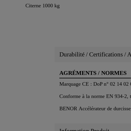
Citerne 1000 kg
Durabilité / Certifications /
AGRÉMENTS / NORMES
Marquage CE : DoP n° 02 14 02 
Conforme à la norme EN 934-2, t
BENOR Accélérateur de durciss