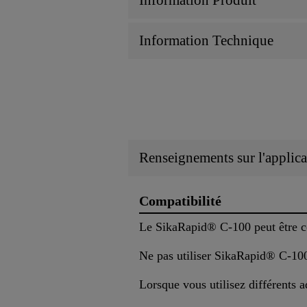
Information Produit
Information Technique
Renseignements sur l'applica
Compatibilité
Le SikaRapid® C-100 peut être c
Ne pas utiliser SikaRapid® C-100
Lorsque vous utilisez différents a