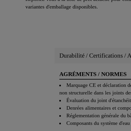
variantes d'emballage disponibles.
Durabilité / Certifications /
AGRÉMENTS / NORMES
Marquage CE et déclaration de
non structurelle dans les joints d
Évaluation du joint d'étanch
Denrées alimentaires et com
Réglementation générale du b
Composants du système d'eau