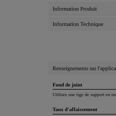
Information Produit
Information Technique
Renseignements sur l'applica
Fond de joint
Utilisez une tige de support en m
Taux d'affaissement