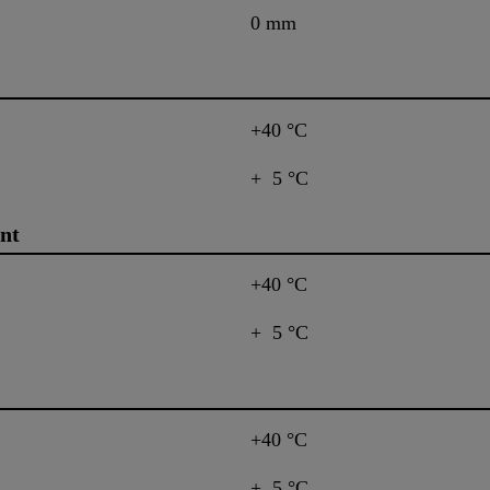
0 mm
+40 °C
+ 5 °C
nt
+40 °C
+ 5 °C
+40 °C
+ 5 °C