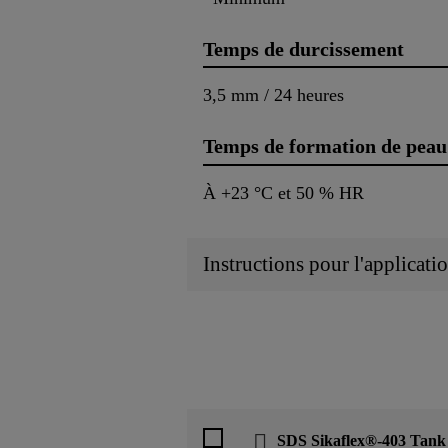
Temps de durcissement
3,5 mm / 24 heures
Temps de formation de peau
À +23 °C et 50 % HR
Instructions pour l'applicati
SDS Sikaflex®-403 Tank 