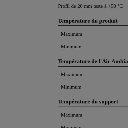
Profil de 20 mm testé à +50 °C
Température du produit
Maximum
Minimum
Température de l'Air Ambia
Maximum
Minimum
Température du support
Maximum
Minimum