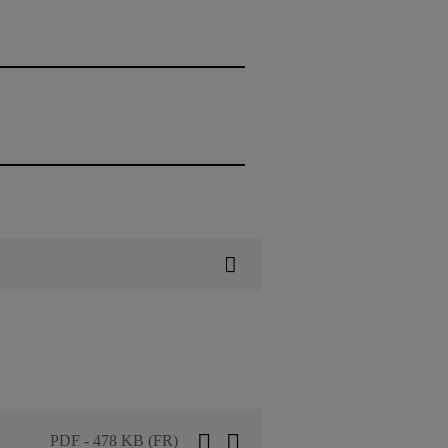
PDF - 478 KB (FR)