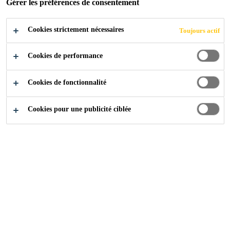
Gérer les préférences de consentement
Cookies strictement nécessaires
Produits Distribution
...
Résistance à l'Abrasion
Toujours actif
Cookies de performance
Cookies de fonctionnalité
Cookies pour une publicité ciblée