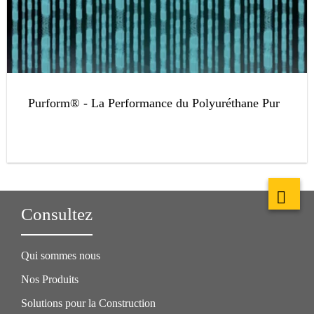
Purform® - La Performance du Polyuréthane Pur
Consultez
Qui sommes nous
Nos Produits
Solutions pour la Construction