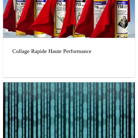
Collage Rapide Haute Performance