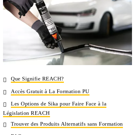
Que Signifie REACH?
Accès Gratuit à La Formation PU
Les Options de Sika pour Faire Face à la
Législation REACH
Trouver des Produits Alternatifs sans Formation