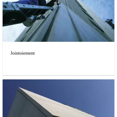
Jointoiement