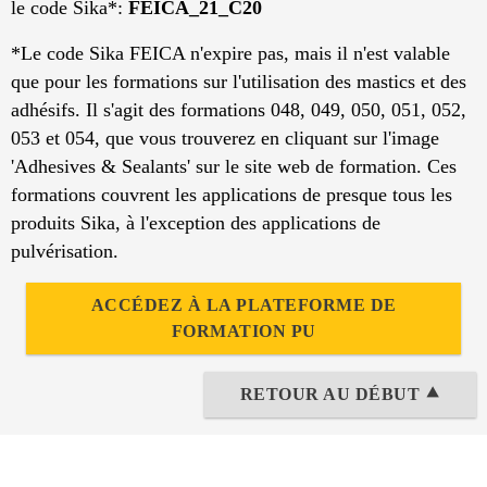
le code Sika*:
FEICA_21_C20
*Le code Sika FEICA n'expire pas, mais il n'est valable
que pour les formations sur l'utilisation des mastics et des
adhésifs. Il s'agit des formations 048, 049, 050, 051, 052,
053 et 054, que vous trouverez en cliquant sur l'image
'Adhesives & Sealants' sur le site web de formation. Ces
formations couvrent les applications de presque tous les
produits Sika, à l'exception des applications de
pulvérisation.
ACCÉDEZ À LA PLATEFORME DE
FORMATION PU
RETOUR AU DÉBUT ⯅