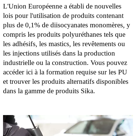
L'Union Européenne a établi de nouvelles
lois pour l'utilisation de produits contenant
plus de 0,1% de diisocyanates monomères, y
compris les produits polyuréthanes tels que
les adhésifs, les mastics, les revêtements ou
les injections utilisés dans la production
industrielle ou la construction. Vous pouvez
accéder ici à la formation requise sur les PU
et trouver les produits alternatifs disponibles
dans la gamme de produits Sika.