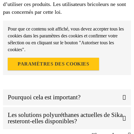
d’utiliser ces produits. Les utilisateurs bricoleurs ne sont
pas concernés par cette loi.
Pour que ce contenu soit affiché, vous devez accepter tous les
cookies dans les paramètres des cookies et confirmer votre
sélection ou en cliquant sur le bouton "Autoriser tous les
cookies".
PARAMÈTRES DES COOKIES
Pourquoi cela est important?
Les solutions polyuréthanes actuelles de Sika
resteront-elles disponibles?