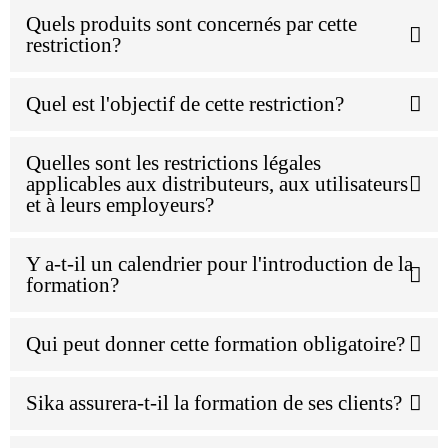
Quels produits sont concernés par cette
restriction?
Quel est l'objectif de cette restriction?
Quelles sont les restrictions légales
applicables aux distributeurs, aux utilisateurs
et à leurs employeurs?
Y a-t-il un calendrier pour l'introduction de la
formation?
Qui peut donner cette formation obligatoire?
Sika assurera-t-il la formation de ses clients?