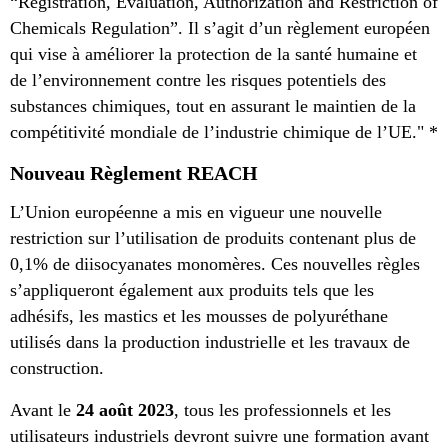
“Registration, Evaluation, Authorization and Restriction of
Chemicals Regulation”. Il s’agit d’un règlement européen
qui vise à améliorer la protection de la santé humaine et
de l’environnement contre les risques potentiels des
substances chimiques, tout en assurant le maintien de la
compétitivité mondiale de l’industrie chimique de l’UE." *
Nouveau Règlement REACH
L’Union européenne a mis en vigueur une nouvelle
restriction sur l’utilisation de produits contenant plus de
0,1% de diisocyanates monomères. Ces nouvelles règles
s’appliqueront également aux produits tels que les
adhésifs, les mastics et les mousses de polyuréthane
utilisés dans la production industrielle et les travaux de
construction.
Avant le
24 août 2023
, tous les professionnels et les
utilisateurs industriels devront suivre une formation avant