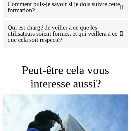
Comment puis-je savoir si je dois suivre cette
formation?
Qui est chargé de veiller à ce que les
utilisateurs soient formés, et qui veillera à ce
que cela soit respecté?
Peut-être cela vous
interesse aussi?