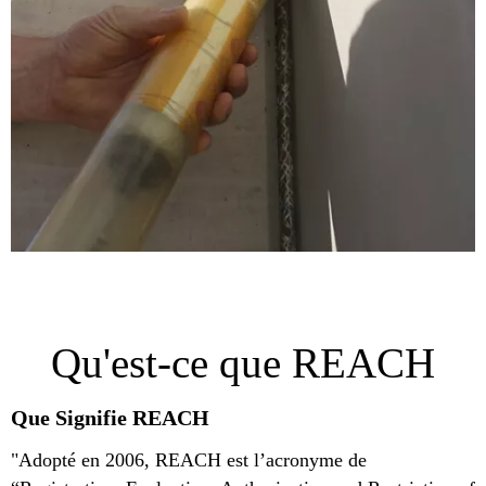
Qu'est-ce que REACH
Que Signifie REACH
"Adopté en 2006, REACH est l’acronyme de