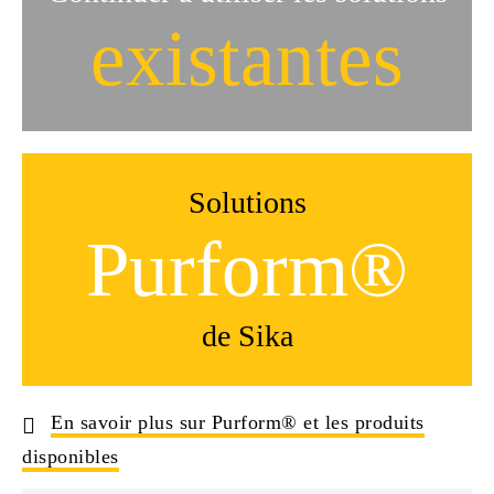
existantes
Solutions
Purform®
de Sika
En savoir plus sur Purform® et les produits
disponibles