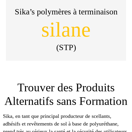
Sika’s polymères à terminaison
silane
(STP)
Trouver des Produits
Alternatifs sans Formation
Sika, en tant que principal producteur de scellants,
adhésifs et revêtements de sol à base de polyuréthane,
prend très au sérieux la santé et la sécurité des utilisateurs