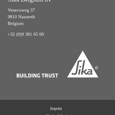
Venecoweg 37
9810 Nazareth
Belgium
+32 (0)9 381 65 00
Imprint