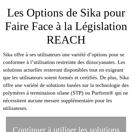
Les Options de Sika pour
Faire Face à la Législation
REACH
Sika offre à ses utilisateurs une variété d’options pour se
conformer à l’utilisation restreinte des diisocyanates. Les
solutions actuelles resteront disponibles tout en exigeant
que les utilisateurs soient formés et certifiés. De plus, Sika
offre une variété de solutions basées sur la technologie des
polymères à terminaison silane (STP) ou Purform® qui ne
nécessitent aucune mesure supplémentaire pour les
utilisateurs.
Continuer à utiliser les solutions