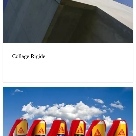
Collage Rigide