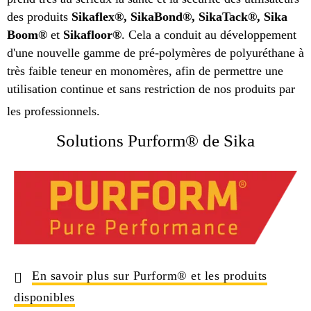
des produits
Sikaflex®, SikaBond®,
SikaTack®, Sika
Boom®
et
Sikafloor®
. Cela a conduit au développement
d'une nouvelle gamme de pré-polymères de polyuréthane à
très faible teneur en monomères, afin de permettre une
utilisation continue et sans restriction de nos produits par
les professionnels.
Solutions Purform® de Sika
En savoir plus sur Purform® et les produits
disponibles