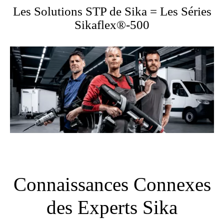
Les Solutions STP de Sika = Les Séries
Sikaflex®-500
Connaissances Connexes
des Experts Sika