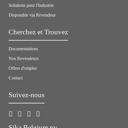
Solutions pour l'Industrie
Disponible via Revendeur
Cherchez et Trouvez
Documentations
Nos Revendeurs
Offres d'emploi
Contact
Suivez-nous
Sika Belgium nv