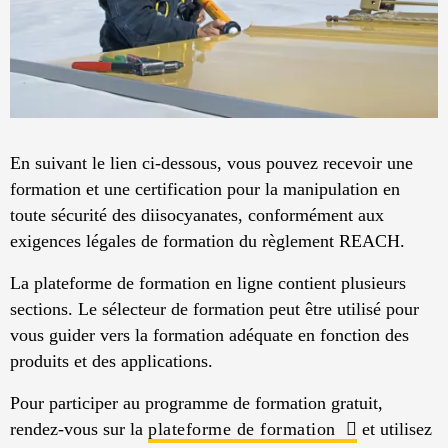
En suivant le lien ci-dessous, vous pouvez recevoir une
formation et une certification pour la manipulation en
toute sécurité des diisocyanates, conformément aux
exigences légales de formation du règlement REACH.
La plateforme de formation en ligne contient plusieurs
sections. Le sélecteur de formation peut être utilisé pour
vous guider vers la formation adéquate en fonction des
produits et des applications.
Pour participer au programme de formation gratuit,
rendez-vous sur la
plateforme de formation
et utilisez