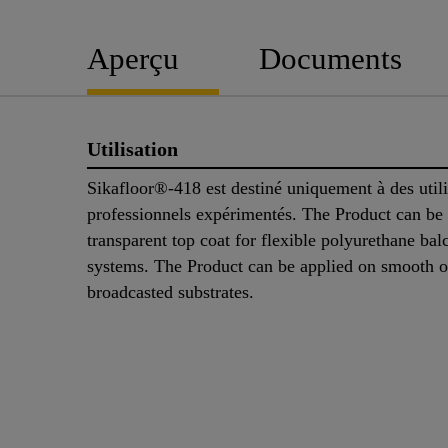
Aperçu
Documents
Utilisation
Sikafloor®-418 est destiné uniquement à des utili
professionnels expérimentés. The Product can be 
transparent top coat for flexible polyurethane ba
systems. The Product can be applied on smooth o
broadcasted substrates.