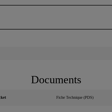
Documents
cket
Fiche Technique (PDS)