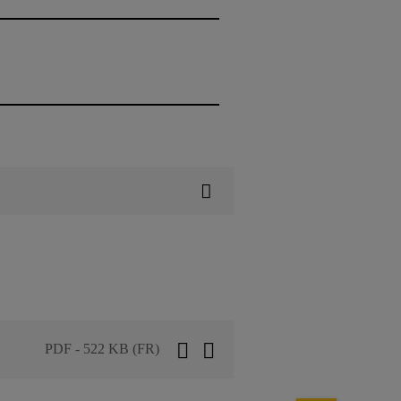
PDF - 522 KB (FR)