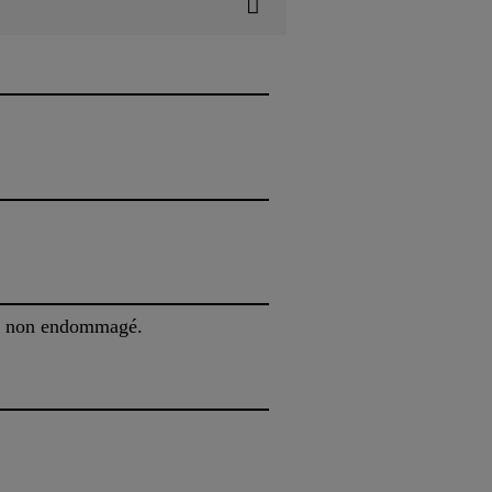
 et non endommagé.