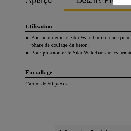
Utilisation
Pour maintenir le Sika Waterbar en place pour
phase de coulage du béton.
Pour pré-monter le Sika Waterbar sur les armat
Emballage
Carton de 50 pièces