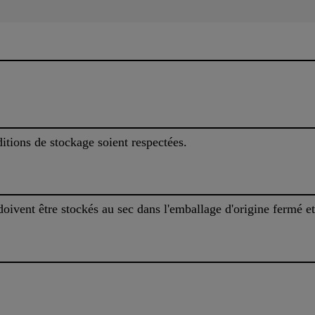
ditions de stockage soient respectées.
ivent être stockés au sec dans l'emballage d'origine fermé